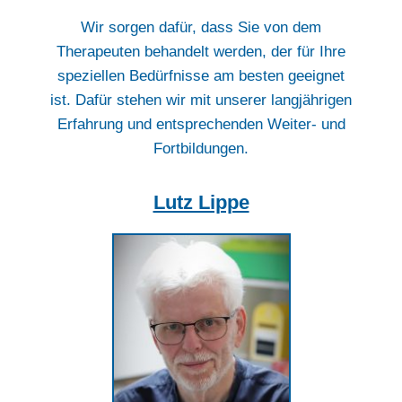
Wir sorgen dafür, dass Sie von dem
Therapeuten behandelt werden, der für Ihre
speziellen Bedürfnisse am besten geeignet
ist. Dafür stehen wir mit unserer langjährigen
Erfahrung und entsprechenden Weiter- und
Fortbildungen.
Lutz Lippe