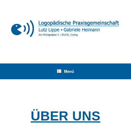
Menü
ÜBER UNS